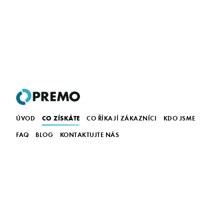
CO ZÍSKÁTE
ÚVOD
CO ŘÍKAJÍ ZÁKAZNÍCI
KDO JSME
FAQ
BLOG
KONTAKTUJTE NÁS