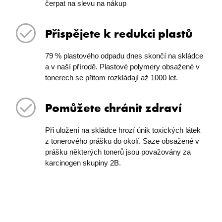
čerpat na slevu na nákup
Přispějete k redukci plastů
79 % plastového odpadu dnes skončí na skládce
a v naší přírodě. Plastové polymery obsažené v
tonerech se přitom rozkládají až 1000 let.
Pomůžete chránit zdraví
Při uložení na skládce hrozí únik toxických látek
z tonerového prášku do okolí. Saze obsažené v
prášku některých tonerů jsou považovány za
karcinogen skupiny 2B.