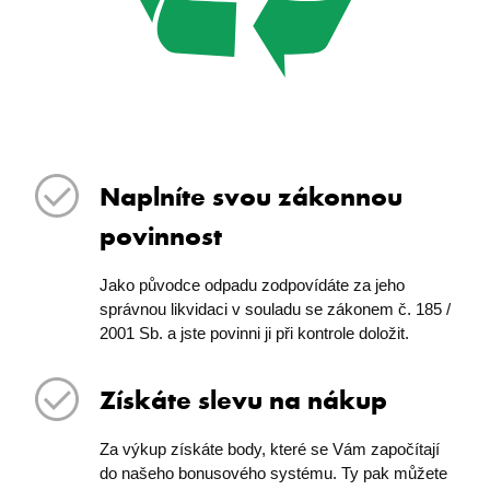
Naplníte svou zákonnou
povinnost
Jako původce odpadu zodpovídáte za jeho
správnou likvidaci v souladu se zákonem č. 185 /
2001 Sb. a jste povinni ji při kontrole doložit.
Získáte slevu na nákup
Za výkup získáte body, které se Vám započítají
do našeho bonusového systému. Ty pak můžete