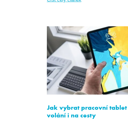
Jak vybrat pracovní tablet 
volání i na cesty