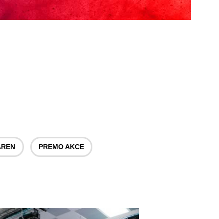
ÁREN
PREMO AKCE