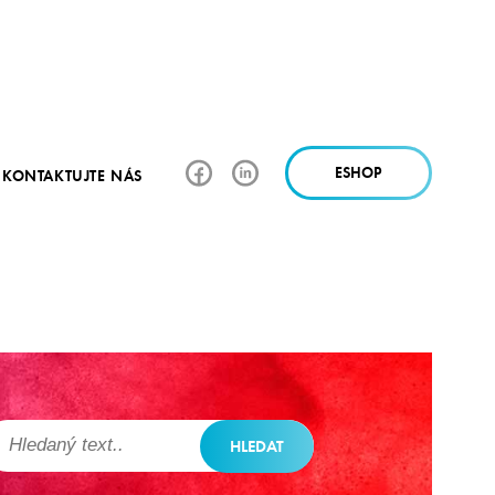
ESHOP
KONTAKTUJTE NÁS