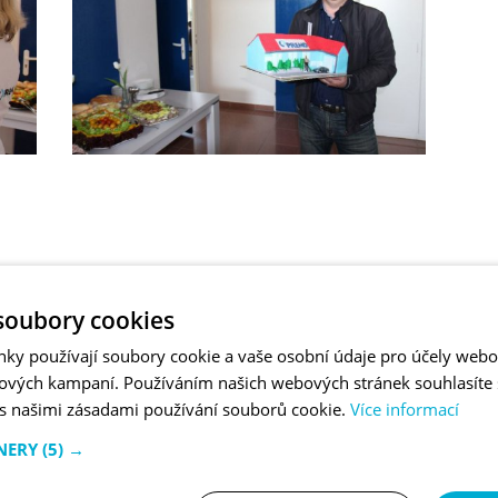
soubory cookies
nky používají soubory cookie a vaše osobní údaje pro účely webo
ových kampaní. Používáním našich webových stránek souhlasíte
 s našimi zásadami používání souborů cookie.
Více informací
NERY
(5) →