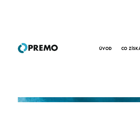
ÚVOD
CO ZÍSK