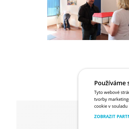
Používáme 
Tyto webové strá
tvorby marketing
cookie v souladu
ZOBRAZIT PART