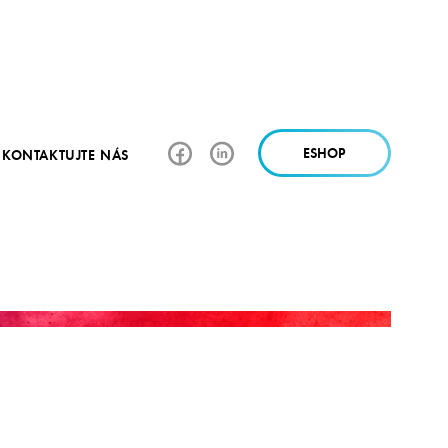
ESHOP
KONTAKTUJTE NÁS