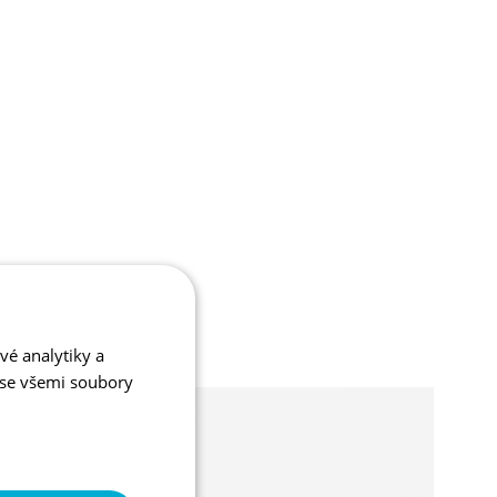
vé analytiky a
 se všemi soubory