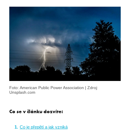
Foto: American Public Power Association | Zdroj:
Unsplash.com
Co se v článku dozvíte:
Co je přepětí a jak vzniká