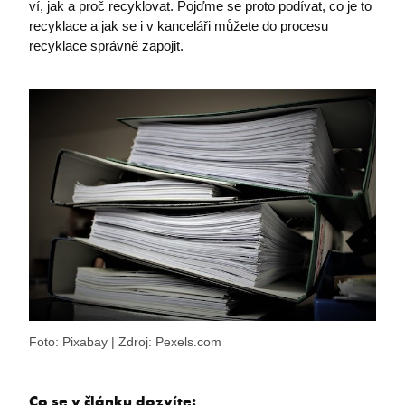
ví, jak a proč recyklovat. Pojďme se proto podívat, co je to
recyklace a jak se i v kanceláři můžete do procesu
recyklace správně zapojit.
Foto: Pixabay | Zdroj: Pexels.com
Co se v článku dozvíte: