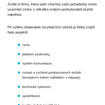
Zvolte si firmu, která splní všechny vaše požadavky místo
uzavírání smluv s několika malými poskytovateli služeb
najednou.
Při výběru dodavatele recyklačních služeb je třeba zvážit
řadu aspektů:
cena,
platební podmínky,
systém komunikace,
rozsah a rychlost poskytovaných služeb
(komplexní řešení nakládání s odpady),
technické vybavení,
spolehlivost,