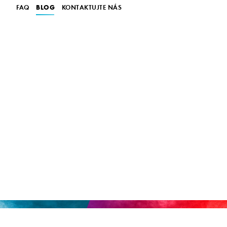
BLOG
FAQ
KONTAKTUJTE NÁS