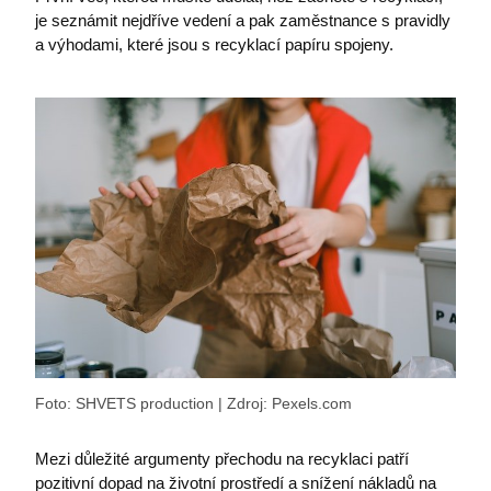
je seznámit nejdříve vedení a pak zaměstnance s pravidly
a výhodami, které jsou s recyklací papíru spojeny.
Foto: SHVETS production | Zdroj: Pexels.com
Mezi důležité argumenty přechodu na recyklaci patří
pozitivní dopad na životní prostředí a snížení nákladů na