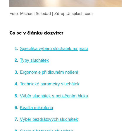
Foto: Michael Soledad | Zdroj: Unsplash.com
Co se v článku dozvíte:
Specifika výběru sluchátek na práci
Typy sluchátek
Ergonomie při dlouhém nošení
Technické parametry sluchátek
Výběr sluchátek s potlačením hluku
Kvalita mikrofonu
Výběr bezdrátových sluchátek