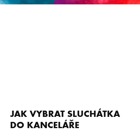
JAK VYBRAT SLUCHÁTKA
DO KANCELÁŘE