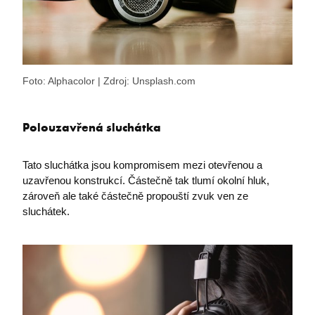
Foto: Alphacolor | Zdroj: Unsplash.com
Polouzavřená sluchátka
Tato sluchátka jsou kompromisem mezi otevřenou a
uzavřenou konstrukcí. Částečně tak tlumí okolní hluk,
zároveň ale také částečně propouští zvuk ven ze
sluchátek.