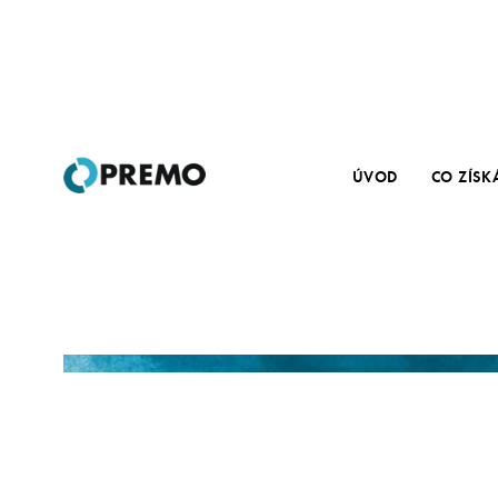
ÚVOD
CO ZÍSK