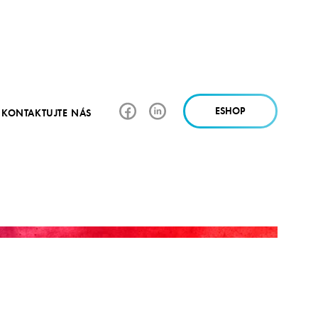
ESHOP
KONTAKTUJTE NÁS