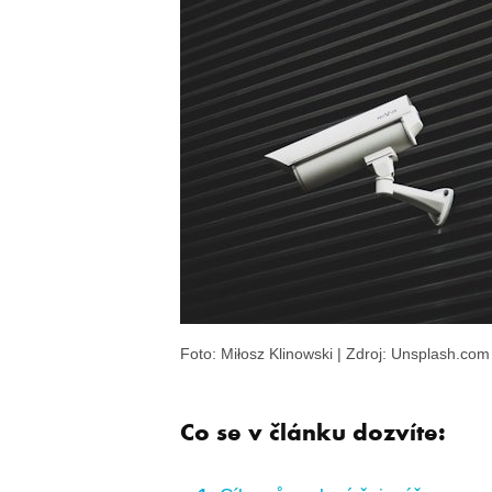
Foto: Miłosz Klinowski | Zdroj: Unsplash.com
Co se v článku dozvíte: