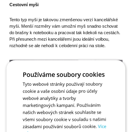
Cestovní myši
Tento typ myši je takovou zmenšenou verzí kancelářské
myši. Menší rozměry vám umožní myš snadno schovat
do brašny k notebooku a pracovat tak kdekoli na cestách.
Při přesunech mezi kancelářemi jsou ideální volbou,
rozhodně se ale nehodí k celodenní práci na stole.
Používáme soubory cookies
Tyto webové stránky používají soubory
cookie a vaše osobní údaje pro účely
webové analytiky a tvorby
marketingových kampaní. Používáním
našich webových stránek souhlasíte se
všemi soubory cookie v souladu s našimi
zásadami používání souborů cookie.
Více