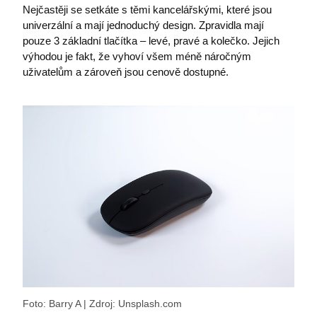
Nejčastěji se setkáte s těmi kancelářskými, které jsou
univerzální a mají jednoduchý design. Zpravidla mají
pouze 3 základní tlačítka – levé, pravé a kolečko. Jejich
výhodou je fakt, že vyhoví všem méně náročným
uživatelům a zároveň jsou cenově dostupné.
Foto: Barry A | Zdroj: Unsplash.com