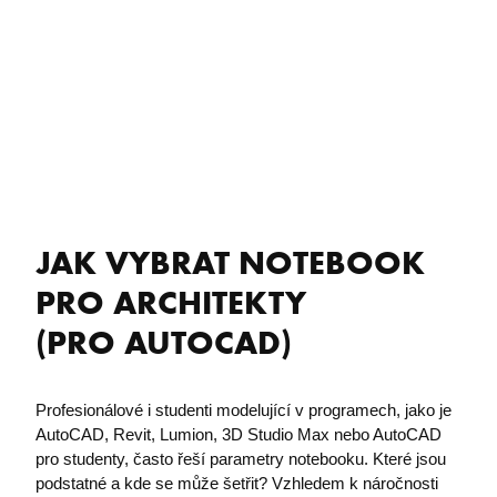
JAK VYBRAT NOTEBOOK
PRO ARCHITEKTY
​(PRO AUTOCAD)
Profesionálové i studenti modelující v programech, jako je
AutoCAD, Revit, Lumion, 3D Studio Max nebo AutoCAD
pro studenty, často řeší parametry notebooku. Které jsou
podstatné a kde se může šetřit? Vzhledem k náročnosti