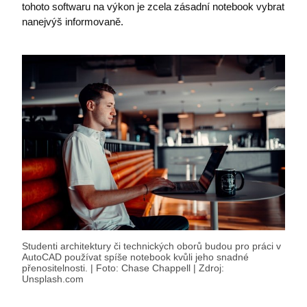
tohoto softwaru na výkon je zcela zásadní notebook vybrat
nanejvýš informovaně.
Studenti architektury či technických oborů budou pro práci v
AutoCAD používat spíše notebook kvůli jeho snadné
přenositelnosti. | Foto: Chase Chappell | Zdroj:
Unsplash.com