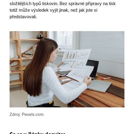
složitějších typů tiskovin. Bez správné přípravy na tisk
totiž může výsledek vyjít jinak, než jak jste si
představovali.
Zdroj: Pexels.com