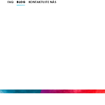
BLOG
FAQ
KONTAKTUJTE NÁS