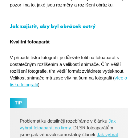
pozor i na to, jaké jsou rozměry a rozlišení obrázku.
Jak zajistit, aby byl obrázek ostrý
Kvalitní fotoaparát
V případě tisku fotografií je důležité fotit na fotoaparát s
dostatečným rozlišením a velikostí snímače. Čím větší
rozlišení fotografie, tím větší formát zvládnete vytisknout.
Velikost snímače má zase vliv na šum na fotografii (
více o
tisku fotografií
).
TIP
Problematiku detailněji rozebíráme v článku
Jak
vybrat fotoaparát do firmy
. DLSR fotoaparátům
jsme pak věnovali samostatný článek
Jak vybrat