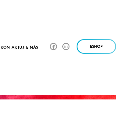
ESHOP
KONTAKTUJTE NÁS