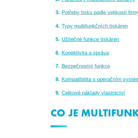
Potřeby tisku podle velikosti firm
Typy multifunkčních tiskáren
Užitečné funkce tiskáren
Konektivita a správa
Bezpečnostní funkce
Kompatibilita s operačním syst
Celkové náklady vlastnictví
CO JE MULTIFUN