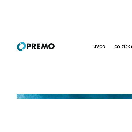
ÚVOD
CO ZÍSK