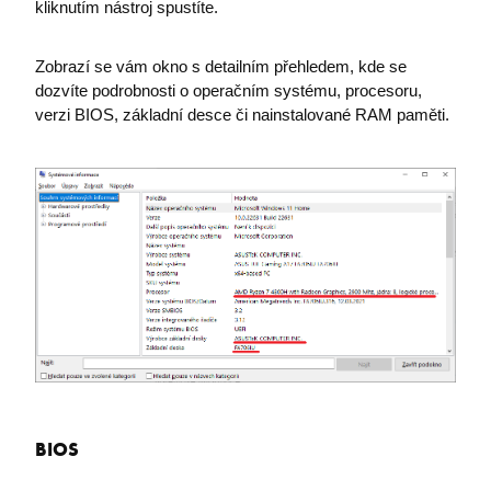
kliknutím nástroj spustíte.
Zobrazí se vám okno s detailním přehledem, kde se
dozvíte podrobnosti o operačním systému, procesoru,
verzi BIOS, základní desce či nainstalované RAM paměti.
BIOS