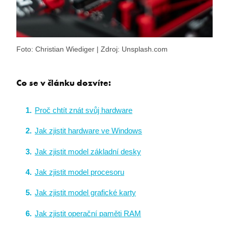
Foto: Christian Wiediger | Zdroj: Unsplash.com
Co se v článku dozvíte:
Proč chtít znát svůj hardware
Jak zjistit hardware ve Windows
Jak zjistit model základní desky
Jak zjistit model procesoru
Jak zjistit model grafické karty
Jak zjistit operační paměti RAM