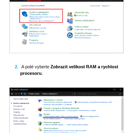
A poté vyberte
Zobrazit velikost RAM a rychlost
procesoru
.